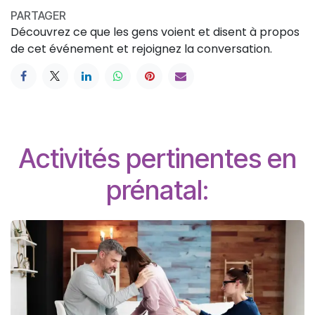
PARTAGER
Découvrez ce que les gens voient et disent à propos
de cet événement et rejoignez la conversation.
Activités pertinentes en
prénatal: