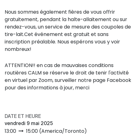
Nous sommes également fières de vous offrir
gratuitement, pendant la halte-allaitement ou sur
rendez-vous, un service de mesure des coupoles de
tire-lait.Cet événement est gratuit et sans
inscription préalable. Nous espérons vous y voir
nombreux!
ATTENTION!! en cas de mauvaises conditions
routières CALM se réserve le droit de tenir l'activité
en virtuel par Zoom, surveiller notre page Facebook
pour des informations à jour, merci
DATE ET HEURE
vendredi 9 mai 2025
13:00
15:00
(
America/Toronto
)