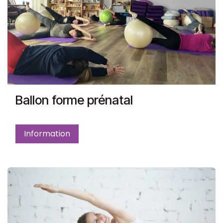
Ballon forme prénatal
Information