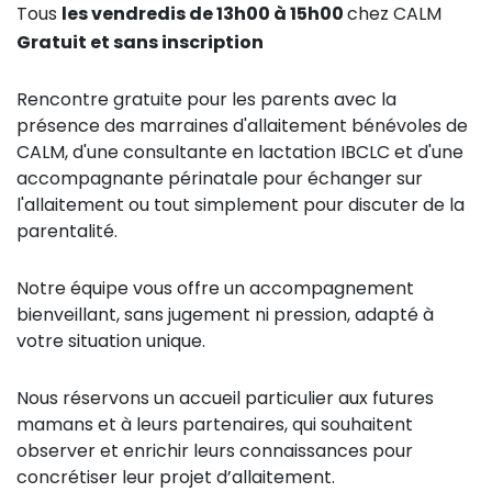
Tous
les vendredis de 13h00 à 15h00
chez CALM
Gratuit et sans inscription
Rencontre gratuite pour les parents avec la
présence des marraines d'allaitement bénévoles de
CALM, d'une consultante en lactation IBCLC et d'une
accompagnante périnatale pour échanger sur
l'allaitement ou tout simplement pour discuter de la
parentalité.
Notre équipe vous offre un accompagnement
bienveillant, sans jugement ni pression, adapté à
votre situation unique.
Nous réservons un accueil particulier aux futures
mamans et à leurs partenaires, qui souhaitent
observer et enrichir leurs connaissances pour
concrétiser leur projet d’allaitement.