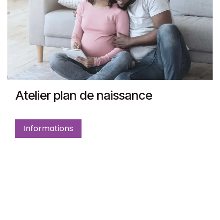
Atelier plan de naissance
Informations