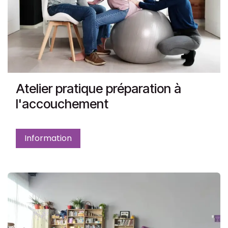
Atelier pratique préparation à
l'accouchement
Information