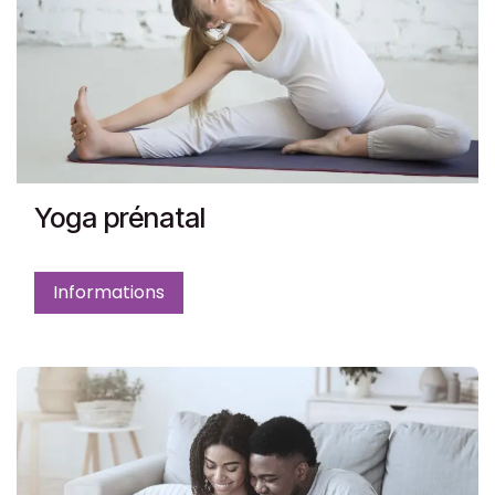
Yoga prénatal
Informations