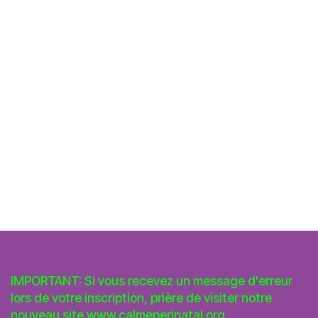
IMPORTANT: Si vous recevez un message d'erreur
lors de votre inscription, prière de visiter notre
nouveau site
www.calmeperinatal.org