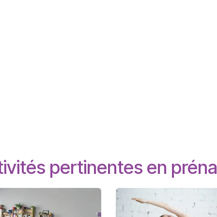
ivités pertinentes en préna