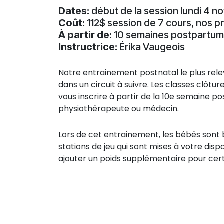
Dates:
début de la session lundi 4 
Coût:
112$ session de 7 cours, nos p
À partir de:
10 semaines postpartum
Instructrice:
Érika Vaugeois
Notre entrainement postnatal le plus rele
dans un circuit à suivre. Les classes cl
vous inscrire
à partir de la 10e semaine 
physiothérapeute ou médecin.
Lors de cet entrainement, les bébés sont 
stations de jeu qui sont mises à votre dis
ajouter un poids supplémentaire pour cert