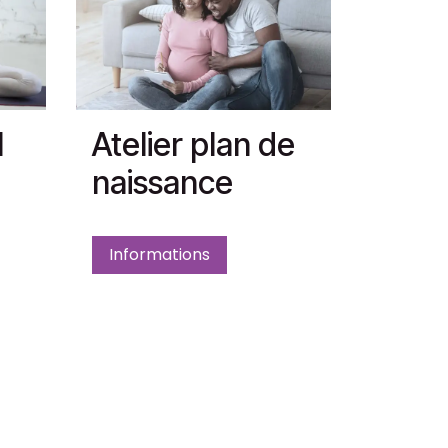
l
Atelier plan de
naissance
Informations