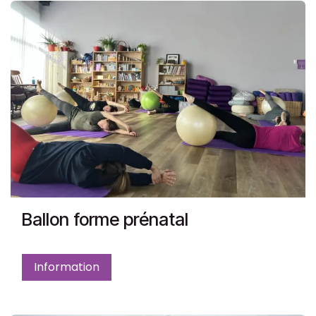
Ballon forme prénatal
Information