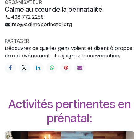
ORGANISATEUR
Calme au cœur de la périnatalité
438 772 2256
info@calmeperinatal.org
PARTAGER
Découvrez ce que les gens voient et disent à propos
de cet événement et rejoignez la conversation.
Activités pertinentes en
prénatal: