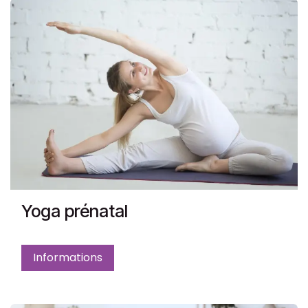
Yoga prénatal
Informations