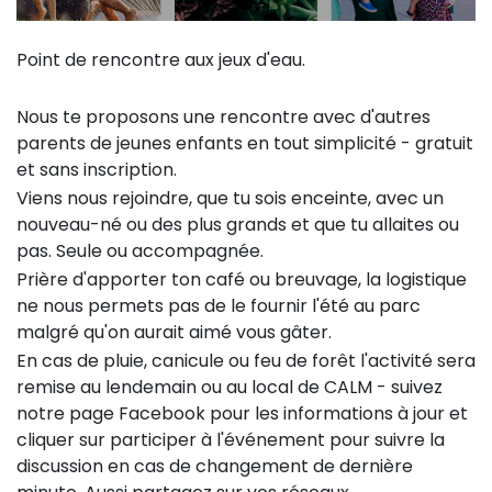
Point de rencontre aux jeux d'eau.
Nous te proposons une rencontre avec d'autres
parents de jeunes enfants en tout simplicité - gratuit
et sans inscription.
Viens nous rejoindre, que tu sois enceinte, avec un
nouveau-né ou des plus grands et que tu allaites ou
pas. Seule ou accompagnée.
Prière d'apporter ton café ou breuvage, la logistique
ne nous permets pas de le fournir l'été au parc
malgré qu'on aurait aimé vous gâter.
En cas de pluie, canicule ou feu de forêt l'activité sera
remise au lendemain ou au local de CALM - suivez
notre page Facebook pour les informations à jour et
cliquer sur participer à l'événement pour suivre la
discussion en cas de changement de dernière