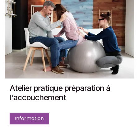
Atelier pratique préparation à
l'accouchement
Information