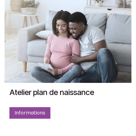
Atelier plan de naissance
Informations