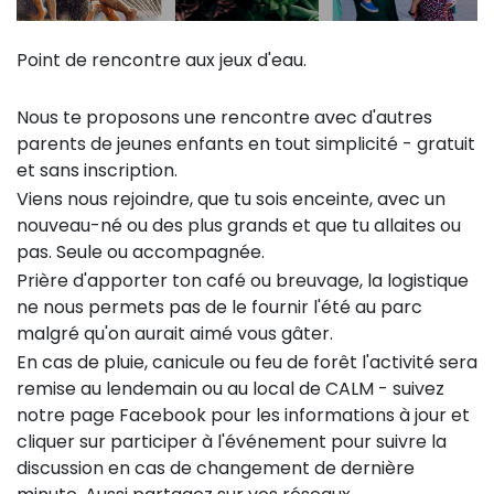
Point de rencontre aux jeux d'eau.
Nous te proposons une rencontre avec d'autres
parents de jeunes enfants en tout simplicité - gratuit
et sans inscription.
Viens nous rejoindre, que tu sois enceinte, avec un
nouveau-né ou des plus grands et que tu allaites ou
pas. Seule ou accompagnée.
Prière d'apporter ton café ou breuvage, la logistique
ne nous permets pas de le fournir l'été au parc
malgré qu'on aurait aimé vous gâter.
En cas de pluie, canicule ou feu de forêt l'activité sera
remise au lendemain ou au local de CALM - suivez
notre page Facebook pour les informations à jour et
cliquer sur participer à l'événement pour suivre la
discussion en cas de changement de dernière