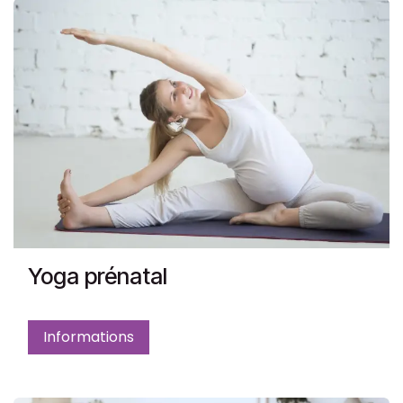
Yoga prénatal
Informations