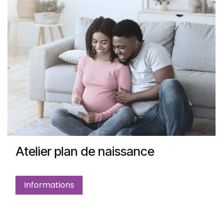
Atelier plan de naissance
Informations