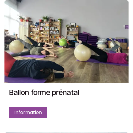
Ballon forme prénatal
Information