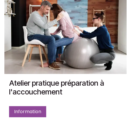
Atelier pratique préparation à
l'accouchement
Information