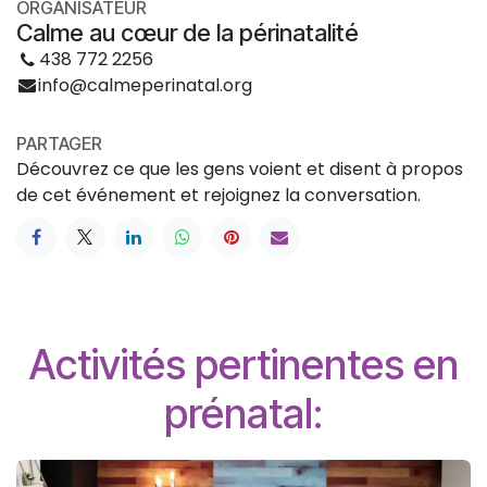
ORGANISATEUR
Calme au cœur de la périnatalité
438 772 2256
info@calmeperinatal.org
PARTAGER
Découvrez ce que les gens voient et disent à propos
de cet événement et rejoignez la conversation.
Activités pertinentes en
prénatal: