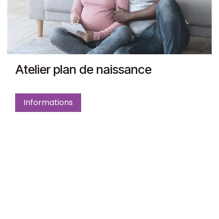
Atelier plan de naissance
Informations