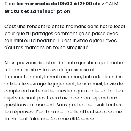
Tous
les mercredis de 10h00 à 12h00
chez CALM
Gratuit et sans inscription
C'est une rencontre entre mamans dans notre local
pour que tu partages comment ça se passe avec
ton mini ou ta bédaine. Tu est invitée à jaser avec
d'autres mamans en toute simplicité.
Nous pouvons discuter de toute question qui touche
à ta maternité - le suivi de grossesse et
l'accouchement, la matrescence, l'introduction des
solides, le sevrage, le jugement, le sommeil, la vie de
couple ou toute autre question qui monte en toi. Les
sujets ne sont pas fixés d'avance - on répond aux
questions du moment. Sans prétendre avoir toutes
les réponses
Des fois une oreille attentive à ce que
tu vis peut faire une énorme différence.