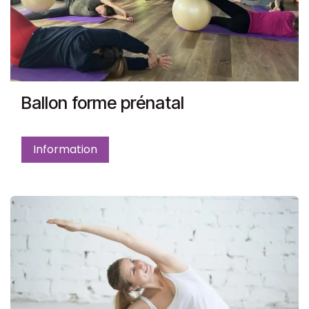
Ballon forme prénatal
Information