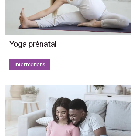
Yoga prénatal
Informations