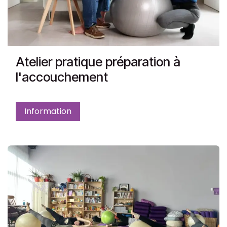
Atelier pratique préparation à
l'accouchement
Information