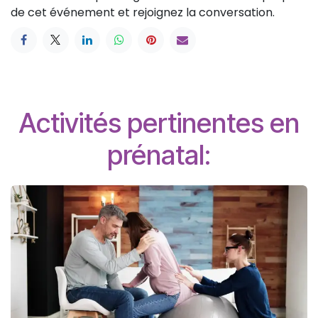
de cet événement et rejoignez la conversation.
Activités pertinentes en
prénatal: