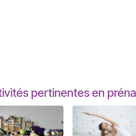
ivités pertinentes en préna