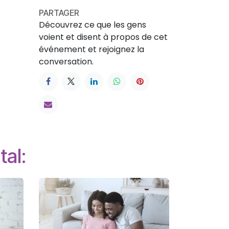
PARTAGER
Découvrez ce que les gens
voient et disent à propos de cet
événement et rejoignez la
conversation.
tal: