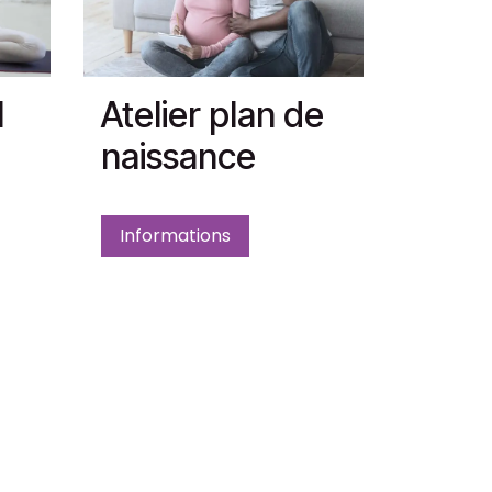
l
Atelier plan de
naissance
Informations