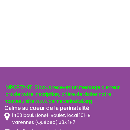
IMPORTANT: Si vous recevez un message d'erreur
lors de votre inscription, prière de visiter notre
nouveau site
www.calmeperinatal.org
Calme au coeur de la périnatalité
1463 boul. Lionel-Boulet, local 101-B
Varennes (Québec) J3X 1P7