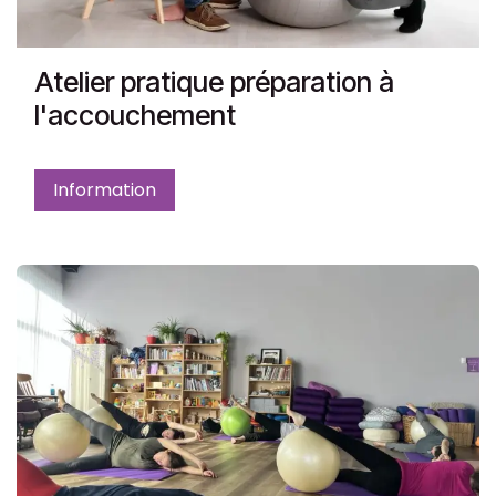
Atelier pratique préparation à
l'accouchement
Information