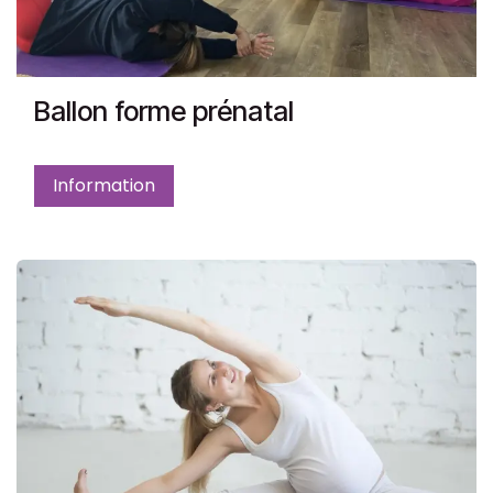
Ballon forme prénatal
Information