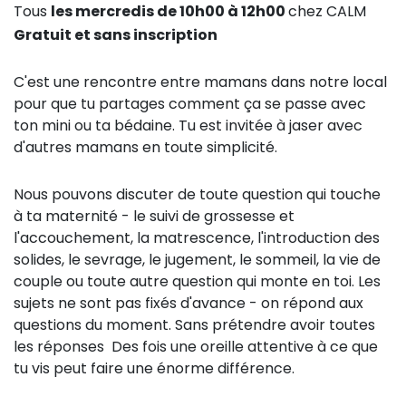
Tous
les mercredis de 10h00 à 12h00
chez CALM
Gratuit et sans inscription
C'est une rencontre entre mamans dans notre local
pour que tu partages comment ça se passe avec
ton mini ou ta bédaine. Tu est invitée à jaser avec
d'autres mamans en toute simplicité.
Nous pouvons discuter de toute question qui touche
à ta maternité - le suivi de grossesse et
l'accouchement, la matrescence, l'introduction des
solides, le sevrage, le jugement, le sommeil, la vie de
couple ou toute autre question qui monte en toi. Les
sujets ne sont pas fixés d'avance - on répond aux
questions du moment. Sans prétendre avoir toutes
les réponses
Des fois une oreille attentive à ce que
tu vis peut faire une énorme différence.