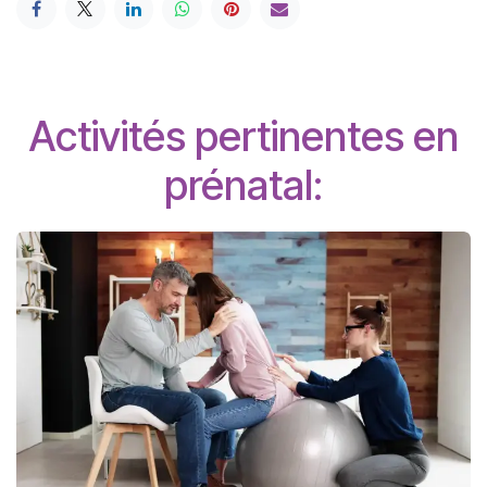
Activités pertinentes en
prénatal: