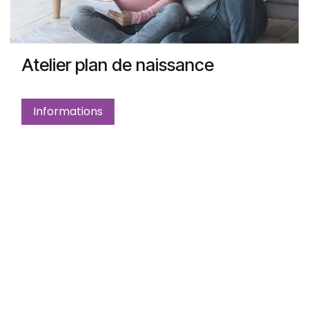
Atelier plan de naissance
Informations