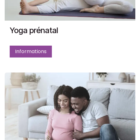
Yoga prénatal
Informations