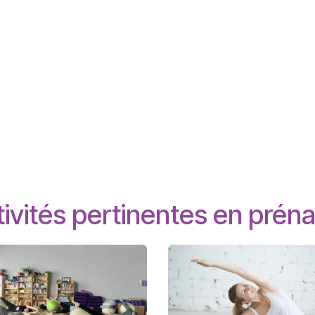
ivités pertinentes en préna