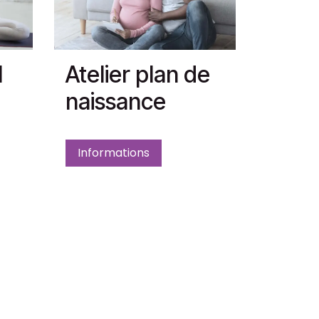
l
Atelier plan de
naissance
Informations