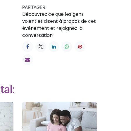
PARTAGER
Découvrez ce que les gens
voient et disent à propos de cet
événement et rejoignez la
conversation.
tal: