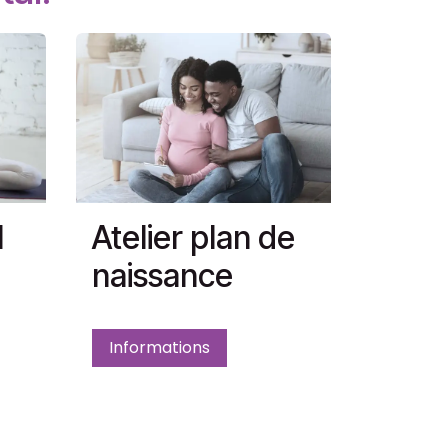
l
Atelier plan de
naissance
Informations