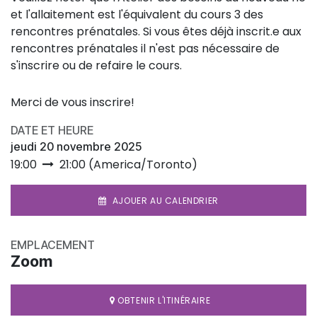
et l'allaitement est l'équivalent du cours 3 des
rencontres prénatales. Si vous êtes déjà inscrit.e aux
rencontres prénatales il n'est pas nécessaire de
s'inscrire ou de refaire le cours.
Merci de vous inscrire!
DATE ET HEURE
jeudi 20 novembre 2025
19:00
21:00
(
America/Toronto
)
AJOUER AU CALENDRIER
EMPLACEMENT
Zoom
OBTENIR L'ITINÉRAIRE