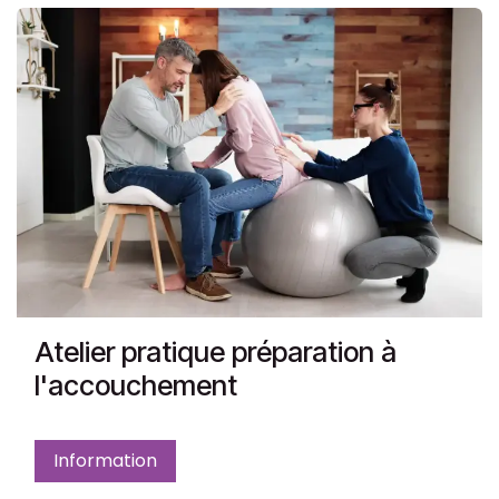
Atelier pratique préparation à
l'accouchement
Information