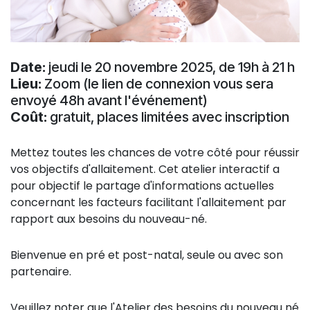
Date:
jeudi le 20 novembre 2025, de 19h à 21 h
Lieu:
Zoom (le lien de connexion vous sera
envoyé 48h avant l'événement)
Coût:
gratuit, places limitées avec inscription
Mettez toutes les chances de votre côté pour réussir
vos objectifs d'allaitement. Cet atelier interactif a
pour objectif le partage d'informations actuelles
concernant les facteurs facilitant l'allaitement par
rapport aux besoins du nouveau-né.
Bienvenue en pré et post-natal, seule ou avec son
partenaire.
Veuillez noter que l'Atelier des besoins du nouveau né