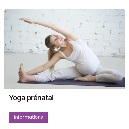
Yoga prénatal
Informations