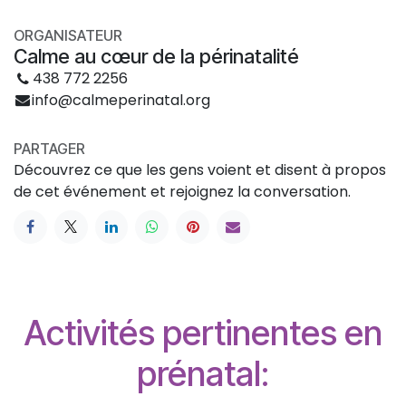
ORGANISATEUR
Calme au cœur de la périnatalité
438 772 2256
info@calmeperinatal.org
PARTAGER
Découvrez ce que les gens voient et disent à propos
de cet événement et rejoignez la conversation.
Activités pertinentes en
prénatal: