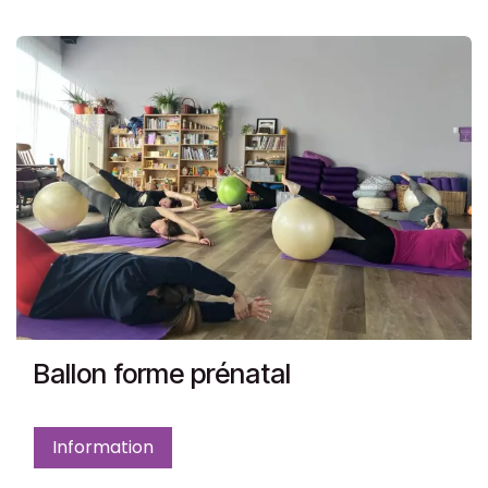
Ballon forme prénatal
Information