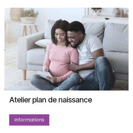
Atelier plan de naissance
Informations