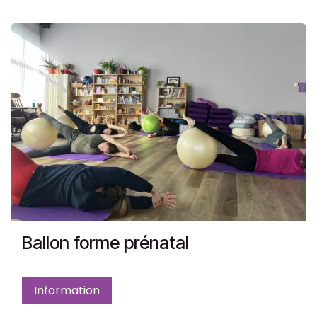
Ballon forme prénatal
Information