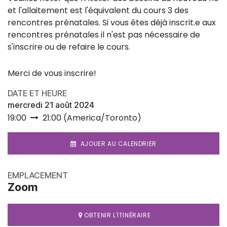
et l'allaitement est l'équivalent du cours 3 des
rencontres prénatales. Si vous êtes déjà inscrit.e aux
rencontres prénatales il n'est pas nécessaire de
s'inscrire ou de refaire le cours.
Merci de vous inscrire!
DATE ET HEURE
mercredi 21 août 2024
19:00
21:00
(
America/Toronto
)
AJOUER AU CALENDRIER
EMPLACEMENT
Zoom
OBTENIR L'ITINÉRAIRE