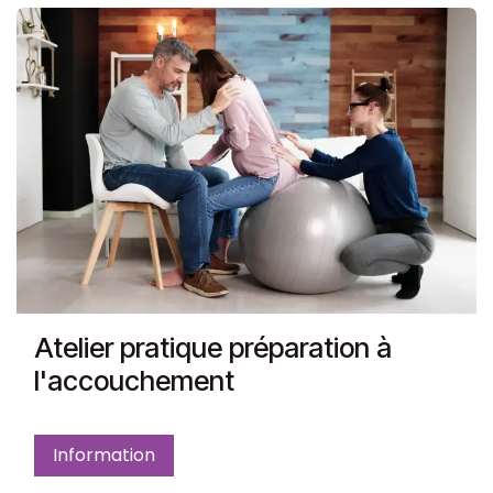
Atelier pratique préparation à
l'accouchement
Information