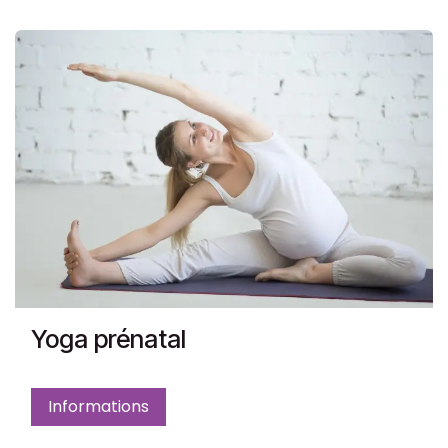
Yoga prénatal
Informations