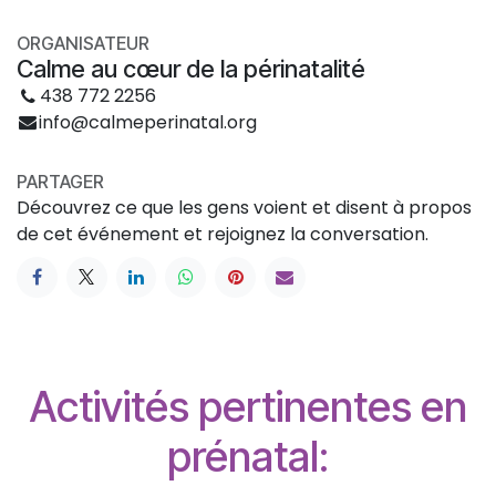
ORGANISATEUR
Calme au cœur de la périnatalité
438 772 2256
info@calmeperinatal.org
PARTAGER
Découvrez ce que les gens voient et disent à propos
de cet événement et rejoignez la conversation.
Activités pertinentes en
prénatal: