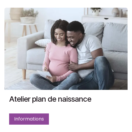
Atelier plan de naissance
Informations