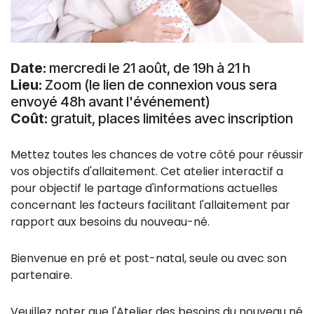
Date:
mercredi le 21 août, de 19h à 21 h
Lieu:
Zoom (le lien de connexion vous sera
envoyé 48h avant l'événement)
Coût:
gratuit, places limitées avec inscription
Mettez toutes les chances de votre côté pour réussir
vos objectifs d'allaitement. Cet atelier interactif a
pour objectif le partage d'informations actuelles
concernant les facteurs facilitant l'allaitement par
rapport aux besoins du nouveau-né.
Bienvenue en pré et post-natal, seule ou avec son
partenaire.
Veuillez noter que l'Atelier des besoins du nouveau né