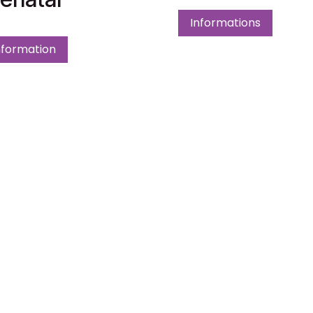
Informations
nformation