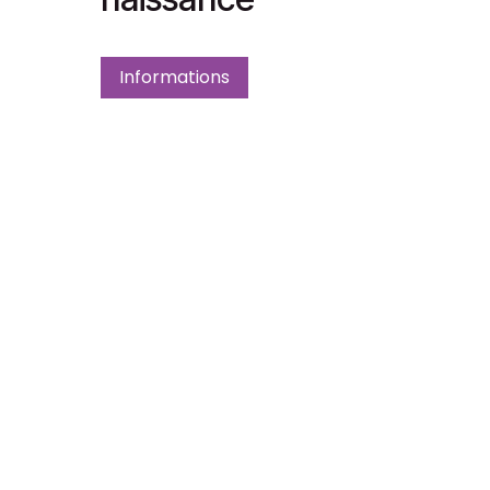
Informations