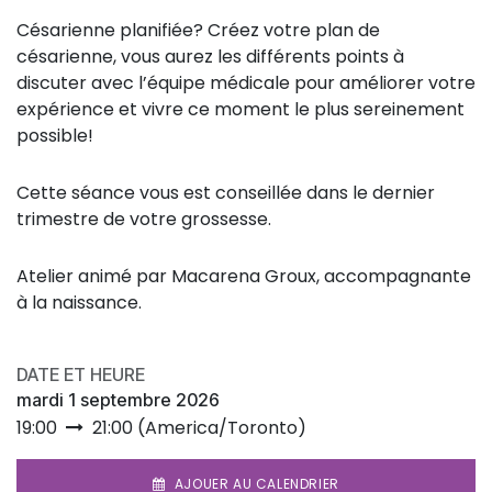
Césarienne planifiée? Créez votre plan de
césarienne, vous aurez les différents points à
discuter avec l’équipe médicale pour améliorer votre
expérience et vivre ce moment le plus sereinement
possible!
Cette séance vous est conseillée dans le dernier
trimestre de votre grossesse.
Atelier animé par Macarena Groux, accompagnante
à la naissance.
DATE ET HEURE
mardi 1 septembre 2026
19:00
21:00
(
America/Toronto
)
AJOUER AU CALENDRIER