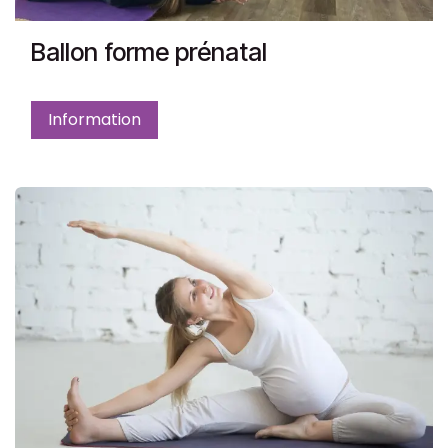
Ballon forme prénatal
Information