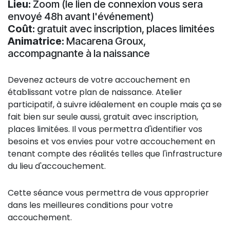
Lieu:
Zoom (le lien de connexion vous sera
envoyé 48h avant l'événement)
Coût:
gratuit avec inscription, places limitées
Animatrice:
Macarena Groux,
accompagnante à la naissance
Devenez acteurs de votre accouchement en
établissant votre plan de naissance. Atelier
participatif, à suivre idéalement en couple mais ça se
fait bien sur seule aussi, gratuit avec inscription,
places limitées. Il vous permettra d'identifier vos
besoins et vos envies pour votre accouchement en
tenant compte des réalités telles que l'infrastructure
du lieu d'accouchement.
Cette séance vous permettra de vous approprier
dans les meilleures conditions pour votre
accouchement.