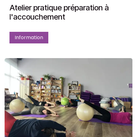
Atelier pratique préparation à
l'accouchement
Information