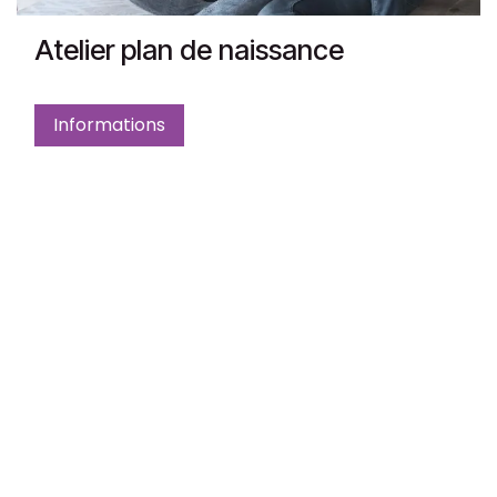
Atelier plan de naissance
Informations