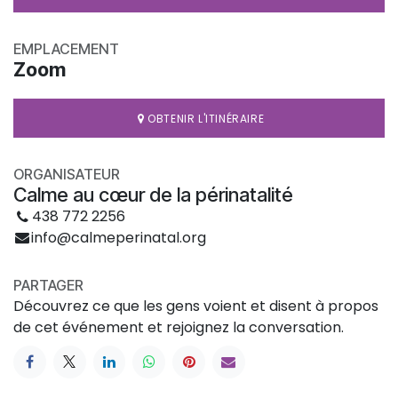
EMPLACEMENT
Zoom
OBTENIR L'ITINÉRAIRE
ORGANISATEUR
Calme au cœur de la périnatalité
438 772 2256
info@calmeperinatal.org
PARTAGER
Découvrez ce que les gens voient et disent à propos
de cet événement et rejoignez la conversation.