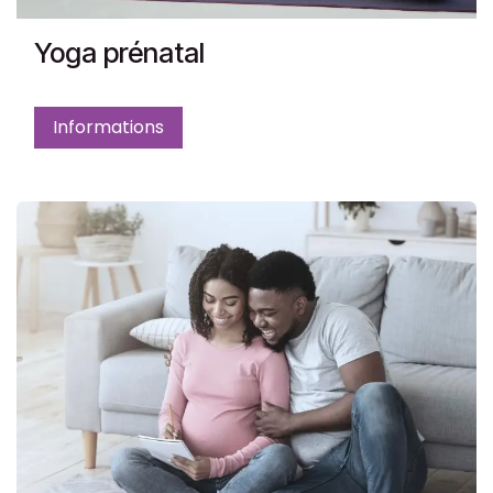
Yoga prénatal
Informations