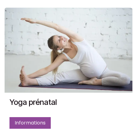
Yoga prénatal
Informations