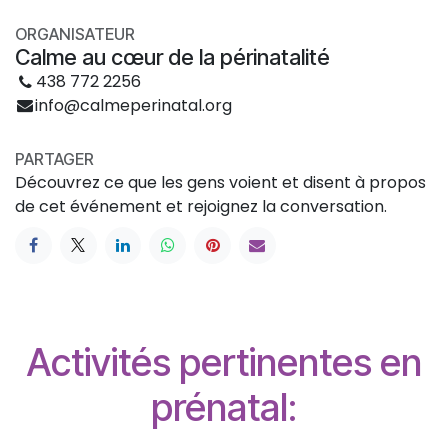
ORGANISATEUR
Calme au cœur de la périnatalité
438 772 2256
info@calmeperinatal.org
PARTAGER
Découvrez ce que les gens voient et disent à propos
de cet événement et rejoignez la conversation.
Activités pertinentes en
prénatal: