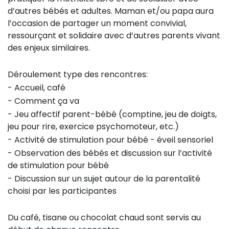
d’autres bébés et adultes. Maman et/ou papa aura
l’occasion de partager un moment convivial,
ressourçant et solidaire avec d’autres parents vivant
des enjeux similaires.
Déroulement type des rencontres:
- Accueil, café
- Comment ça va
- Jeu affectif parent-bébé (comptine, jeu de doigts,
jeu pour rire, exercice psychomoteur, etc.)
- Activité de stimulation pour bébé - éveil sensoriel
- Observation des bébés et discussion sur l’activité
de stimulation pour bébé
- Discussion sur un sujet autour de la parentalité
choisi par les participantes
Du café, tisane ou chocolat chaud sont servis au