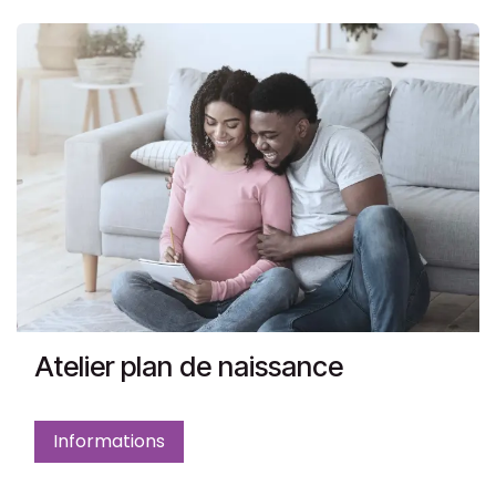
Atelier plan de naissance
Informations