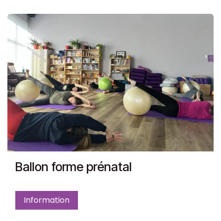
Ballon forme prénatal
Information