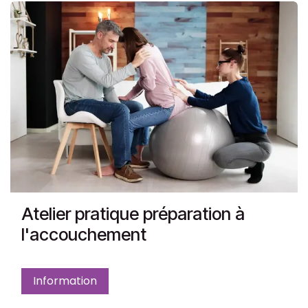
Atelier pratique préparation à
l'accouchement
Information