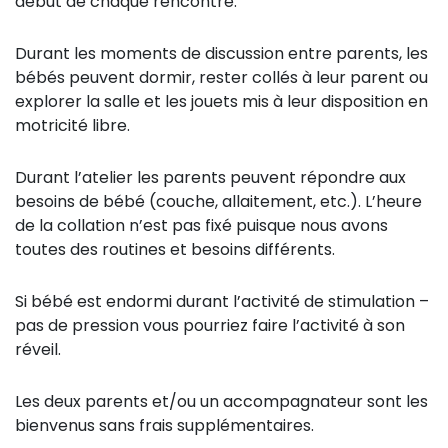
début de chaque rencontre.
Durant les moments de discussion entre parents, les
bébés peuvent dormir, rester collés à leur parent ou
explorer la salle et les jouets mis à leur disposition en
motricité libre.
Durant l’atelier les parents peuvent répondre aux
besoins de bébé (couche, allaitement, etc.). L’heure
de la collation n’est pas fixé puisque nous avons
toutes des routines et besoins différents.
Si bébé est endormi durant l’activité de stimulation –
pas de pression vous pourriez faire l’activité à son
réveil.
Les deux parents et/ou un accompagnateur sont les
bienvenus sans frais supplémentaires.