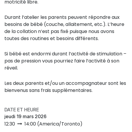
motricité libre.
Durant l’atelier les parents peuvent répondre aux
besoins de bébé (couche, allaitement, etc.). L’heure
de la collation n’est pas fixé puisque nous avons
toutes des routines et besoins différents.
Si bébé est endormi durant l’activité de stimulation –
pas de pression vous pourriez faire l’activité à son
réveil.
Les deux parents et/ou un accompagnateur sont les
bienvenus sans frais supplémentaires.
DATE ET HEURE
jeudi 19 mars 2026
12:30
14:00
(
America/Toronto
)