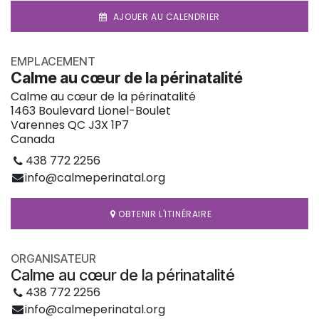
AJOUER AU CALENDRIER
EMPLACEMENT
Calme au cœur de la périnatalité
Calme au cœur de la périnatalité
1463 Boulevard Lionel-Boulet
Varennes QC J3X 1P7
Canada
438 772 2256
info@calmeperinatal.org
OBTENIR L'ITINÉRAIRE
ORGANISATEUR
Calme au cœur de la périnatalité
438 772 2256
info@calmeperinatal.org