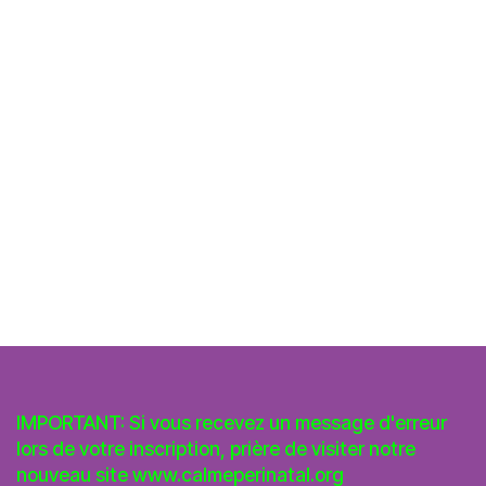
IMPORTANT: Si vous recevez un message d'erreur
lors de votre inscription, prière de visiter notre
nouveau site
www.calmeperinatal.org