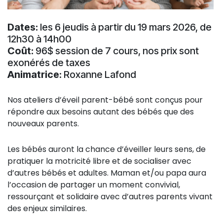
Dates:
les 6 jeudis à partir du 19 mars 2026, de
12h30 à 14h00
Coût:
96$ session de 7 cours, nos prix sont
exonérés de taxes
Animatrice:
Roxanne Lafond
Nos ateliers d’éveil parent-bébé sont conçus pour
répondre aux besoins autant des bébés que des
nouveaux parents.
Les bébés auront la chance d’éveiller leurs sens, de
pratiquer la motricité libre et de socialiser avec
d’autres bébés et adultes. Maman et/ou papa aura
l’occasion de partager un moment convivial,
ressourçant et solidaire avec d’autres parents vivant
des enjeux similaires.