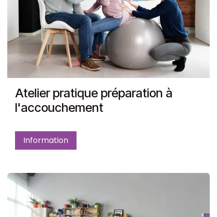
Atelier pratique préparation à
l'accouchement
Information