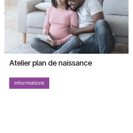
Atelier plan de naissance
Informations