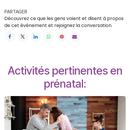
PARTAGER
Découvrez ce que les gens voient et disent à propos
de cet événement et rejoignez la conversation.
Activités pertinentes en
prénatal: