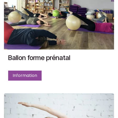
Ballon forme prénatal
Information