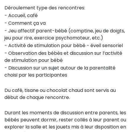
Déroulement type des rencontres:
- Accueil, café
- Comment ça va
- Jeu affectif parent-bébé (comptine, jeu de doigts,
jeu pour rire, exercice psychomoteur, etc.)
- Activité de stimulation pour bébé - éveil sensoriel
- Observation des bébés et discussion sur l’activité
de stimulation pour bébé
- Discussion sur un sujet autour de la parentalité
choisi par les participantes
Du café, tisane ou chocolat chaud sont servis au
début de chaque rencontre.
Durant les moments de discussion entre parents, les
bébés peuvent dormir, rester collés à leur parent ou
explorer la salle et les jouets mis à leur disposition en