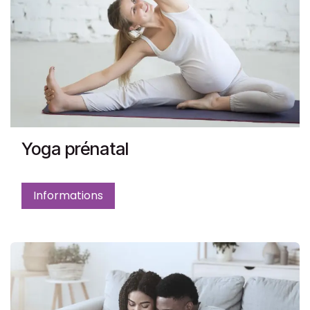
Yoga prénatal
Informations