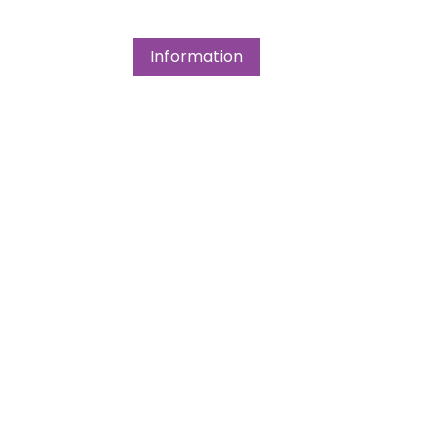
Information