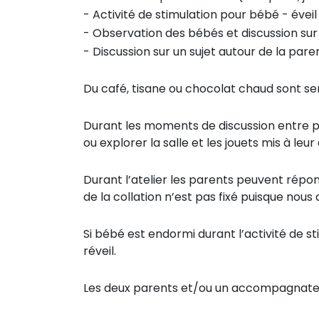
- Activité de stimulation pour bébé - éveil
- Observation des bébés et discussion sur 
- Discussion sur un sujet autour de la paren
Du café, tisane ou chocolat chaud sont se
Durant les moments de discussion entre pa
ou explorer la salle et les jouets mis à leur
Durant l’atelier les parents peuvent répon
de la collation n’est pas fixé puisque nous
Si bébé est endormi durant l’activité de st
réveil.
Les deux parents et/ou un accompagnateur