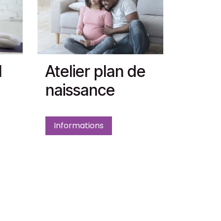
l
Atelier plan de
naissance
Informations