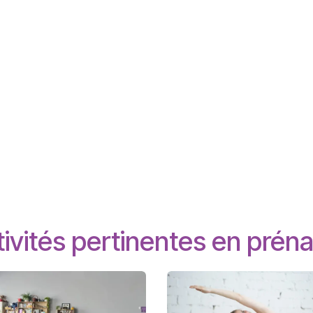
ivités pertinentes en préna