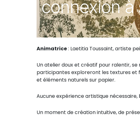
connexion à 
Animatrice
: Laetitia Toussaint, artiste 
Un atelier doux et créatif pour ralentir, se
participantes exploreront les textures et 
et éléments naturels sur papier.
Aucune expérience artistique nécessaire,
Un moment de création intuitive, de prése