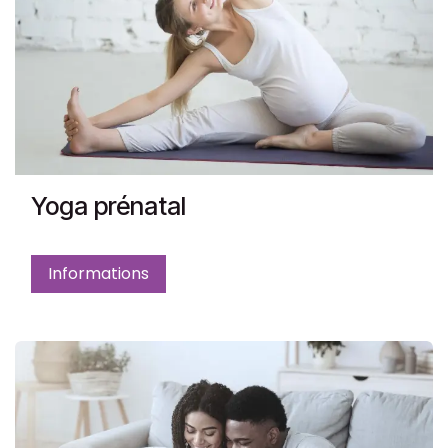
Yoga prénatal
Informations