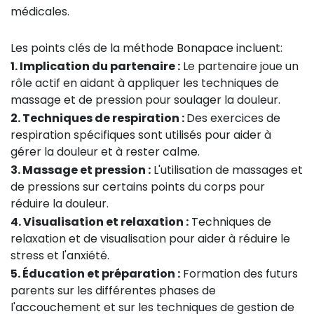
médicales.
Les points clés de la méthode Bonapace incluent:
1. Implication du partenaire :
Le partenaire joue un
rôle actif en aidant à appliquer les techniques de
massage et de pression pour soulager la douleur.
2. Techniques de respiration :
Des exercices de
respiration spécifiques sont utilisés pour aider à
gérer la douleur et à rester calme.
3. Massage et pression :
L'utilisation de massages et
de pressions sur certains points du corps pour
réduire la douleur.
4. Visualisation et relaxation :
Techniques de
relaxation et de visualisation pour aider à réduire le
stress et l'anxiété.
5. Éducation et préparation :
Formation des futurs
parents sur les différentes phases de
l'accouchement et sur les techniques de gestion de