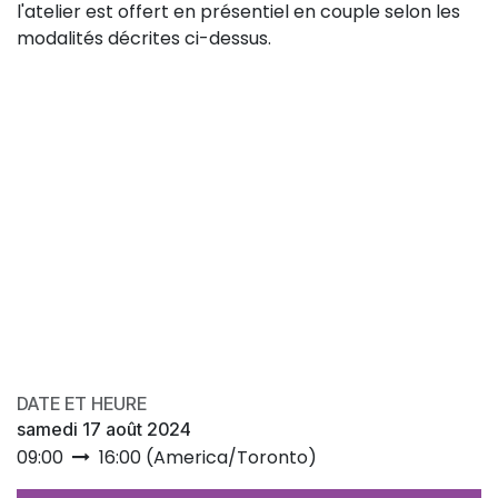
l'atelier est offert en présentiel en couple selon les
modalités décrites ci-dessus.
DATE ET HEURE
samedi 17 août 2024
09:00
16:00
(
America/Toronto
)