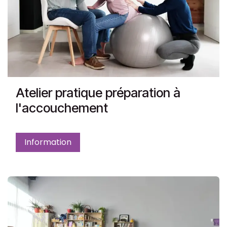
Atelier pratique préparation à
l'accouchement
Information