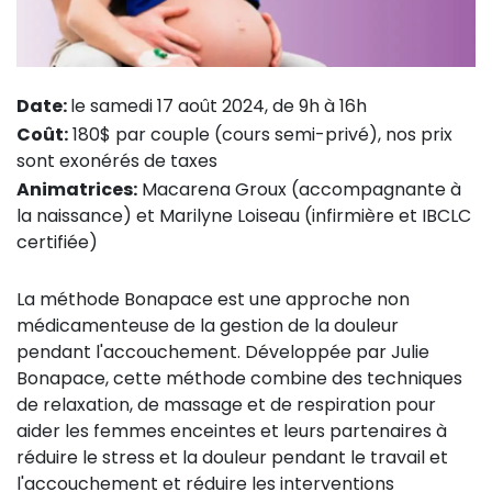
Date:
le samedi 17 août 2024, de 9h à 16h
Coût:
180$ par couple (cours semi-privé), nos prix
sont exonérés de taxes
Animatrices:
Macarena Groux (accompagnante à
la naissance) et Marilyne Loiseau (infirmière et IBCLC
certifiée)
La méthode Bonapace est une approche non
médicamenteuse de la gestion de la douleur
pendant l'accouchement. Développée par Julie
Bonapace, cette méthode combine des techniques
de relaxation, de massage et de respiration pour
aider les femmes enceintes et leurs partenaires à
réduire le stress et la douleur pendant le travail et
l'accouchement et réduire les interventions