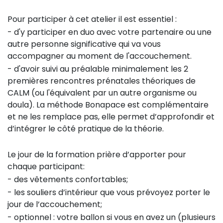
Pour participer à cet atelier il est essentiel :
- d'y participer en duo avec votre partenaire ou une
autre personne significative qui va vous
accompagner au moment de l'accouchement.
- d'avoir suivi au préalable minimalement les 2
premières rencontres prénatales théoriques de
CALM (ou l'équivalent par un autre organisme ou
doula). La méthode Bonapace est complémentaire
et ne les remplace pas, elle permet d’approfondir et
d’intégrer le côté pratique de la théorie.
Le jour de la formation prière d’apporter pour
chaque participant:
- des vêtements confortables;
- les souliers d’intérieur que vous prévoyez porter le
jour de l’accouchement;
- optionnel : votre ballon si vous en avez un (plusieurs