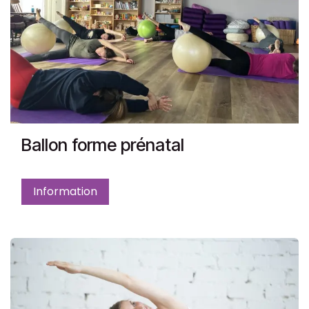
Ballon forme prénatal
Information