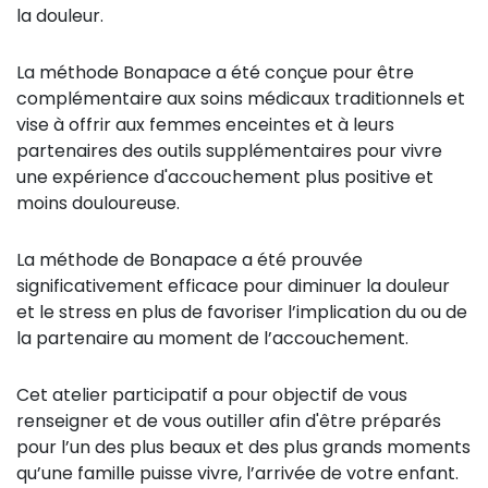
la douleur.
La méthode Bonapace a été conçue pour être
complémentaire aux soins médicaux traditionnels et
vise à offrir aux femmes enceintes et à leurs
partenaires des outils supplémentaires pour vivre
une expérience d'accouchement plus positive et
moins douloureuse.
La méthode de Bonapace a été prouvée
significativement efficace pour diminuer la douleur
et le stress en plus de favoriser l’implication du ou de
la partenaire au moment de l’accouchement.
Cet atelier participatif a pour objectif de vous
renseigner et de vous outiller afin d'être préparés
pour l’un des plus beaux et des plus grands moments
qu’une famille puisse vivre, l’arrivée de votre enfant.