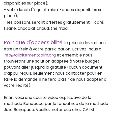
disponibles sur place);
- votre lunch (frigo et micro-ondes disponibles sur
place);
- les boissons seront offertes gratuitement – café,
tisane, chocolat chaud, thé froid.
Politique d'accessibilité
Le prix ne devrait pas
être un frein à votre participation. Écrivez-nous à
info@allaitementcalm.org
et ensemble nous
trouverons une solution adaptée à votre budget
pouvant aller jusqu’à la gratuité (aucun document
d’appui requis, seulement nous contacter pour en
faire la demande, il ne fera plaisir de nous adapter à
votre réalité).
Enfin, voici une courte vidéo explicative de la
méthode Bonapace par la fondatrice de la méthode
Julie Bonapace. Veuillez noter que chez CALM