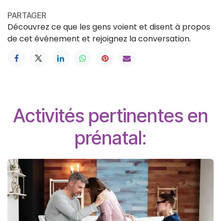
PARTAGER
Découvrez ce que les gens voient et disent à propos
de cet événement et rejoignez la conversation.
Activités pertinentes en
prénatal: