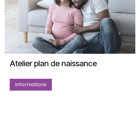
Atelier plan de naissance
Informations