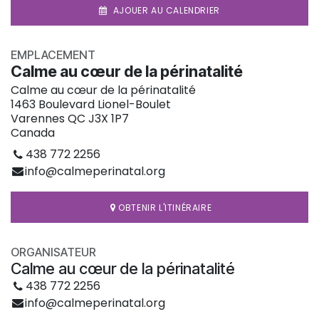
AJOUER AU CALENDRIER
EMPLACEMENT
Calme au cœur de la périnatalité
Calme au cœur de la périnatalité
1463 Boulevard Lionel-Boulet
Varennes QC J3X 1P7
Canada
438 772 2256
info@calmeperinatal.org
OBTENIR L'ITINÉRAIRE
ORGANISATEUR
Calme au cœur de la périnatalité
438 772 2256
info@calmeperinatal.org