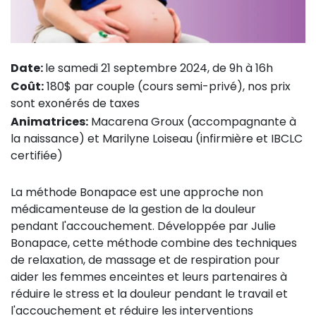
Date:
le samedi 21 septembre 2024, de 9h à 16h
Coût:
180$ par couple (cours semi-privé), nos prix
sont exonérés de taxes
Animatrices:
Macarena Groux (accompagnante à
la naissance) et Marilyne Loiseau (infirmière et IBCLC
certifiée)
La méthode Bonapace est une approche non
médicamenteuse de la gestion de la douleur
pendant l'accouchement. Développée par Julie
Bonapace, cette méthode combine des techniques
de relaxation, de massage et de respiration pour
aider les femmes enceintes et leurs partenaires à
réduire le stress et la douleur pendant le travail et
l'accouchement et réduire les interventions