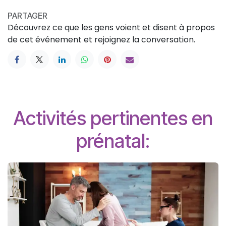
PARTAGER
Découvrez ce que les gens voient et disent à propos
de cet événement et rejoignez la conversation.
Activités pertinentes en
prénatal: