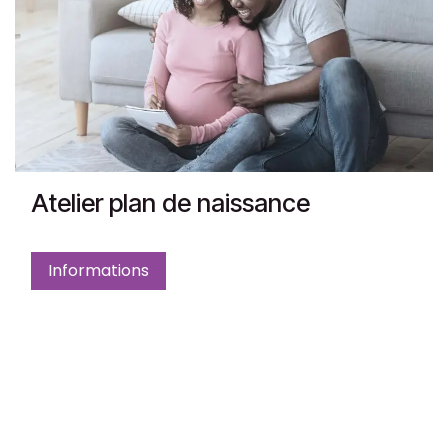
Atelier plan de naissance
Informations