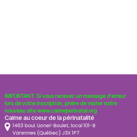
IMPORTANT: Si vous recevez un message d'erreur
lors de votre inscription, prière de visiter notre
nouveau site
www.calmeperinatal.org
Calme au coeur de la périnatalité
1463 boul. Lionel-Boulet, local 101-B
Varennes (Québec) J3X 1P7