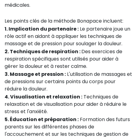
médicales.
Les points clés de la méthode Bonapace incluent:
1. Implication du partenaire :
Le partenaire joue un
rôle actif en aidant à appliquer les techniques de
massage et de pression pour soulager la douleur.
2. Techniques de respiration :
Des exercices de
respiration spécifiques sont utilisés pour aider à
gérer la douleur et à rester calme.
3. Massage et pression :
L'utilisation de massages et
de pressions sur certains points du corps pour
réduire la douleur.
4. Visualisation et relaxation :
Techniques de
relaxation et de visualisation pour aider à réduire le
stress et l'anxiété.
5. Éducation et préparation :
Formation des futurs
parents sur les différentes phases de
l'accouchement et sur les techniques de gestion de