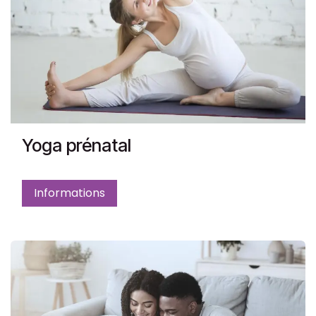
Yoga prénatal
Informations