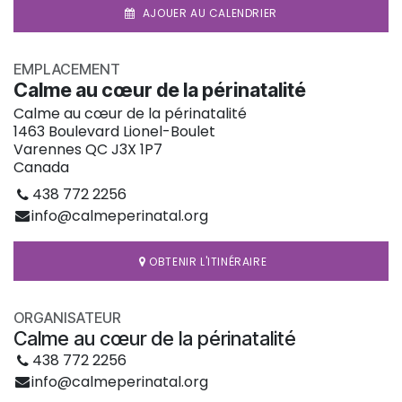
AJOUER AU CALENDRIER
EMPLACEMENT
Calme au cœur de la périnatalité
Calme au cœur de la périnatalité
1463 Boulevard Lionel-Boulet
Varennes QC J3X 1P7
Canada
438 772 2256
info@calmeperinatal.org
OBTENIR L'ITINÉRAIRE
ORGANISATEUR
Calme au cœur de la périnatalité
438 772 2256
info@calmeperinatal.org