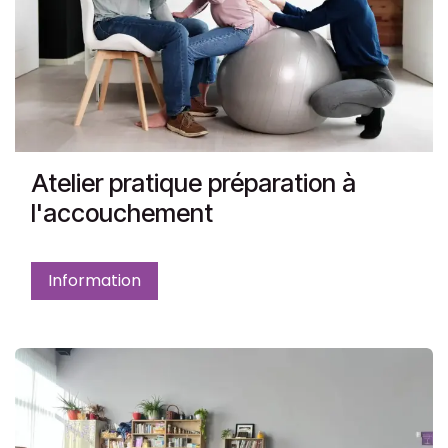
Atelier pratique préparation à
l'accouchement
Information