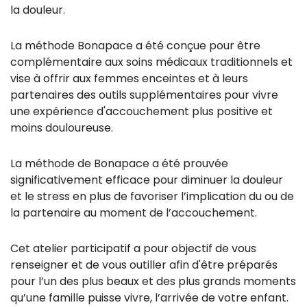
la douleur.
La méthode Bonapace a été conçue pour être
complémentaire aux soins médicaux traditionnels et
vise à offrir aux femmes enceintes et à leurs
partenaires des outils supplémentaires pour vivre
une expérience d'accouchement plus positive et
moins douloureuse.
La méthode de Bonapace a été prouvée
significativement efficace pour diminuer la douleur
et le stress en plus de favoriser l’implication du ou de
la partenaire au moment de l’accouchement.
Cet atelier participatif a pour objectif de vous
renseigner et de vous outiller afin d'être préparés
pour l’un des plus beaux et des plus grands moments
qu’une famille puisse vivre, l’arrivée de votre enfant.