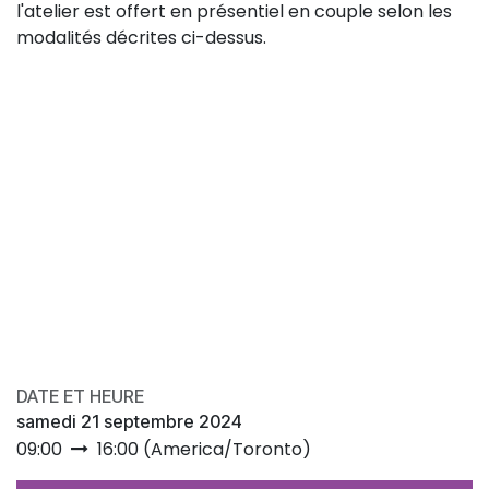
l'atelier est offert en présentiel en couple selon les
modalités décrites ci-dessus.
DATE ET HEURE
samedi 21 septembre 2024
09:00
16:00
(
America/Toronto
)