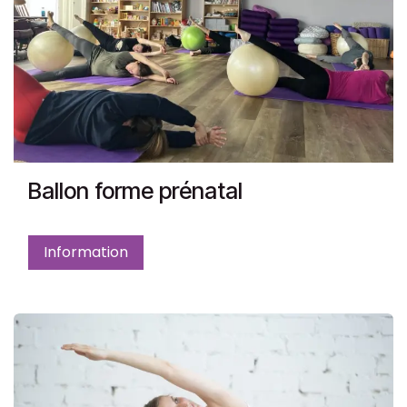
Ballon forme prénatal
Information