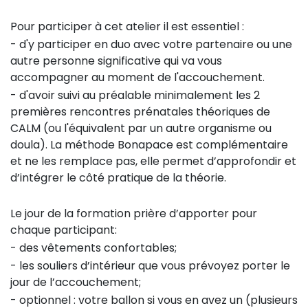
Pour participer à cet atelier il est essentiel :
- d'y participer en duo avec votre partenaire ou une
autre personne significative qui va vous
accompagner au moment de l'accouchement.
- d'avoir suivi au préalable minimalement les 2
premières rencontres prénatales théoriques de
CALM (ou l'équivalent par un autre organisme ou
doula). La méthode Bonapace est complémentaire
et ne les remplace pas, elle permet d’approfondir et
d’intégrer le côté pratique de la théorie.
Le jour de la formation prière d’apporter pour
chaque participant:
- des vêtements confortables;
- les souliers d’intérieur que vous prévoyez porter le
jour de l’accouchement;
- optionnel : votre ballon si vous en avez un (plusieurs