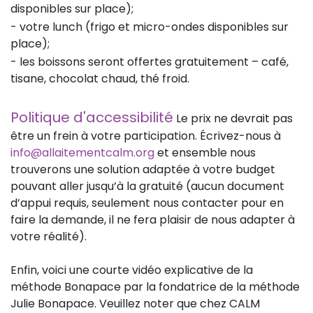
disponibles sur place);
- votre lunch (frigo et micro-ondes disponibles sur
place);
- les boissons seront offertes gratuitement – café,
tisane, chocolat chaud, thé froid.
Politique d'accessibilité
Le prix ne devrait pas
être un frein à votre participation. Écrivez-nous à
info@allaitementcalm.org
et ensemble nous
trouverons une solution adaptée à votre budget
pouvant aller jusqu’à la gratuité (aucun document
d’appui requis, seulement nous contacter pour en
faire la demande, il ne fera plaisir de nous adapter à
votre réalité).
Enfin, voici une courte vidéo explicative de la
méthode Bonapace par la fondatrice de la méthode
Julie Bonapace. Veuillez noter que chez CALM