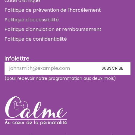
Code d'éthique
Politique de prévention de l'harcèlement
Politique d'accessibilité
Politique d'annulation et remboursement
Politique de confidentialité
Infolettre
SUBSCRIBE
(pour recevoir notre programmation aux deux mois)