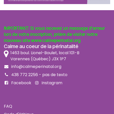
IMPORTANT: Si vous recevez un message d'erreur
lors de votre inscription, prière de visiter notre
nouveau site
www.calmeperinatal.org
Calme au coeur de la périnatalité
1463 boul. Lionel-Boulet, local 101-B
Varennes (Québec) J3X 1P7
info@calmeperinatal.org
438 772 2256
- pas de texto
Facebook
Instagram
FAQ