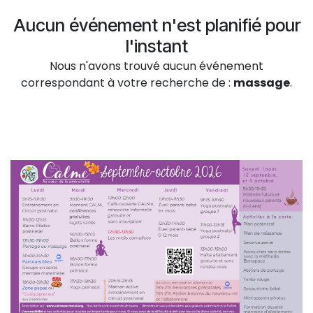
Aucun événement n'est planifié pour
l'instant
Nous n'avons trouvé aucun événement
correspondant à votre recherche de :
massage
.