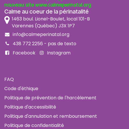
nouveau site
www.calmeperinatal.org
Calme au coeur de la périnatalité
1463 boul. Lionel-Boulet, local 101-B
Varennes (Québec) J3X 1P7
info@calmeperinatal.org
438 772 2256
- pas de texto
Facebook
Instagram
FAQ
Code d'éthique
Politique de prévention de l'harcèlement
Politique d'accessibilité
Politique d'annulation et remboursement
Politique de confidentialité