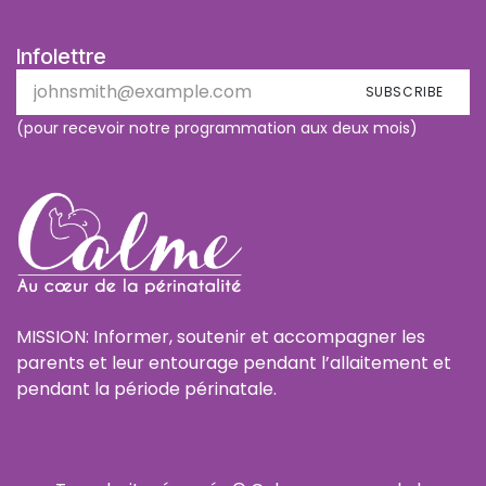
Infolettre
SUBSCRIBE
(pour recevoir notre programmation aux deux mois)
MISSION: Informer, soutenir et accompagner les
parents et leur entourage pendant l’allaitement et
pendant la période périnatale.