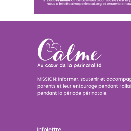
MISSION: Informer, soutenir et accompag
parents et leur entourage pendant l’alla
pendant la période périnatale.
Infolettre