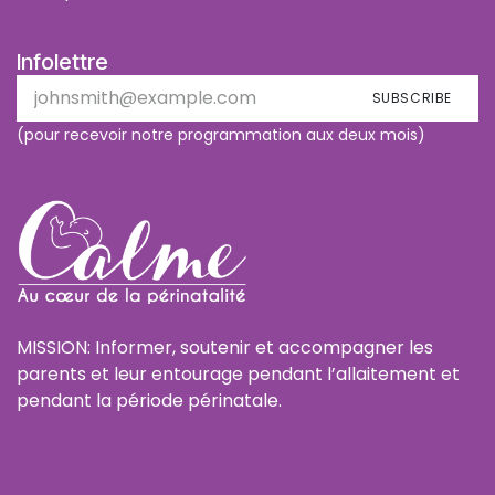
Infolettre
SUBSCRIBE
(pour recevoir notre programmation aux deux mois)
MISSION: Informer, soutenir et accompagner les
parents et leur entourage pendant l’allaitement et
pendant la période périnatale.