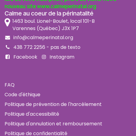
nouveau site
www.calmeperinatal.org
Calme au coeur de la périnatalité
1463 boul. Lionel-Boulet, local 101-B
Varennes (Québec) J3X 1P7
info@calmeperinatal.org
438 772 2256
- pas de texto
Facebook
Instagram
FAQ
Code d'éthique
Politique de prévention de l'harcèlement
Politique d'accessibilité
Politique d'annulation et remboursement
Politique de confidentialité