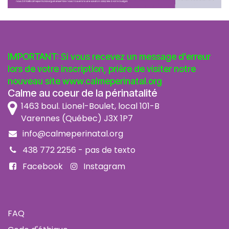
IMPORTANT: Si vous recevez un message d'erreur
lors de votre inscription, prière de visiter notre
nouveau site
www.calmeperinatal.org
Calme au coeur de la périnatalité
1463 boul. Lionel-Boulet, local 101-B
Varennes (Québec) J3X 1P7
info@calmeperinatal.org
438 772 2256
- pas de texto
Facebook
Instagram
FAQ