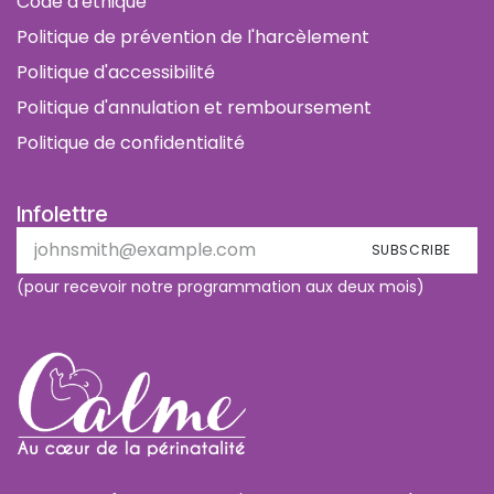
Code d'éthique
Politique de prévention de l'harcèlement
Politique d'accessibilité
Politique d'annulation et remboursement
Politique de confidentialité
Infolettre
SUBSCRIBE
(pour recevoir notre programmation aux deux mois)