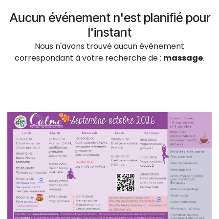
Aucun événement n'est planifié pour
l'instant
Nous n'avons trouvé aucun événement
correspondant à votre recherche de :
massage
.