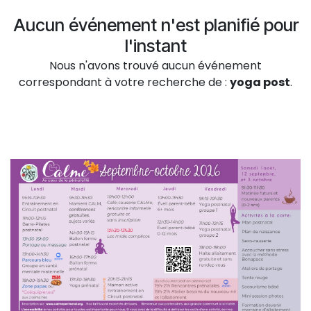
Aucun événement n'est planifié pour
l'instant
Nous n'avons trouvé aucun événement
correspondant à votre recherche de :
yoga post
.