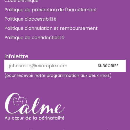
Code d'éthique
Politique de prévention de l'harcèlement
Politique d'accessibilité
Politique d'annulation et remboursement
Politique de confidentialité
Infolettre
SUBSCRIBE
(pour recevoir notre programmation aux deux mois)