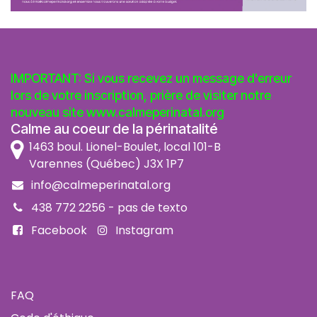
IMPORTANT: Si vous recevez un message d'erreur
lors de votre inscription, prière de visiter notre
nouveau site
www.calmeperinatal.org
Calme au coeur de la périnatalité
1463 boul. Lionel-Boulet, local 101-B
Varennes (Québec) J3X 1P7
info@calmeperinatal.org
438 772 2256
- pas de texto
Facebook
Instagram
FAQ