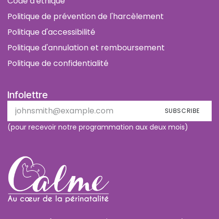
Code d'éthique
Politique de prévention de l'harcèlement
Politique d'accessibilité
Politique d'annulation et remboursement
Politique de confidentialité
Infolettre
SUBSCRIBE
(pour recevoir notre programmation aux deux mois)