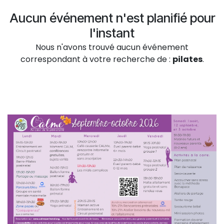
Aucun événement n'est planifié pour
l'instant
Nous n'avons trouvé aucun événement
correspondant à votre recherche de :
pilates
.