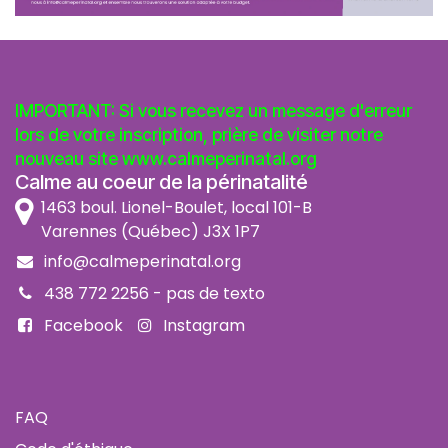
IMPORTANT: Si vous recevez un message d'erreur
lors de votre inscription, prière de visiter notre
nouveau site
www.calmeperinatal.org
Calme au coeur de la périnatalité
1463 boul. Lionel-Boulet, local 101-B
Varennes (Québec) J3X 1P7
info@calmeperinatal.org
438 772 2256
- pas de texto
Facebook
Instagram
FAQ