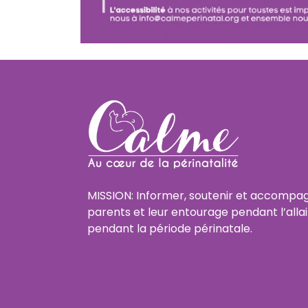
MISSION: Informer, soutenir et accompag
parents et leur entourage pendant l’alla
pendant la période périnatale.