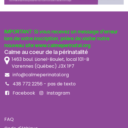
IMPORTANT: Si vous recevez un message d'erreur
lors de votre inscription, prière de visiter notre
nouveau site
www.calmeperinatal.org
Calme au coeur de la périnatalité
1463 boul. Lionel-Boulet, local 101-B
Varennes (Québec) J3X 1P7
info@calmeperinatal.org
438 772 2256
- pas de texto
Facebook
Instagram
FAQ