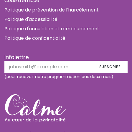
Code d'éthique
Politique de prévention de l'harcèlement
Politique d'accessibilité
Politique d'annulation et remboursement
Politique de confidentialité
Infolettre
SUBSCRIBE
(pour recevoir notre programmation aux deux mois)