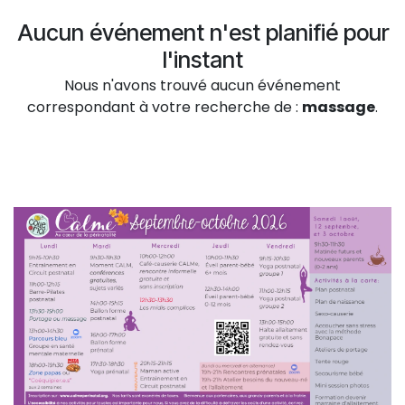
Aucun événement n'est planifié pour
l'instant
Nous n'avons trouvé aucun événement
correspondant à votre recherche de :
massage
.