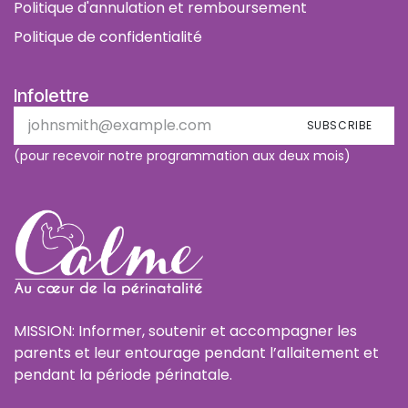
Politique d'annulation et remboursement
Politique de confidentialité
Infolettre
SUBSCRIBE
(pour recevoir notre programmation aux deux mois)
MISSION: Informer, soutenir et accompagner les
parents et leur entourage pendant l’allaitement et
pendant la période périnatale.