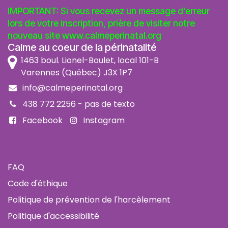
IMPORTANT: Si vous recevez un message d'erreur
lors de votre inscription, prière de visiter notre
nouveau site
www.calmeperinatal.org
Calme au coeur de la périnatalité
1463 boul. Lionel-Boulet, local 101-B
Varennes (Québec) J3X 1P7
info@calmeperinatal.org
438 772 2256
- pas de texto
Facebook
Instagram
FAQ
Code d'éthique
Politique de prévention de l'harcèlement
Politique d'accessibilité