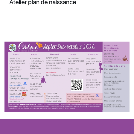
Atelier plan de naissance