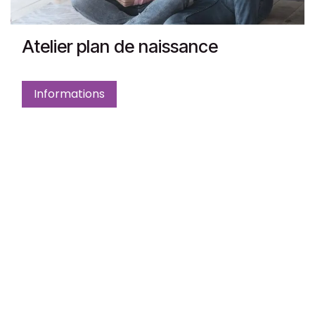
Atelier plan de naissance
Informations