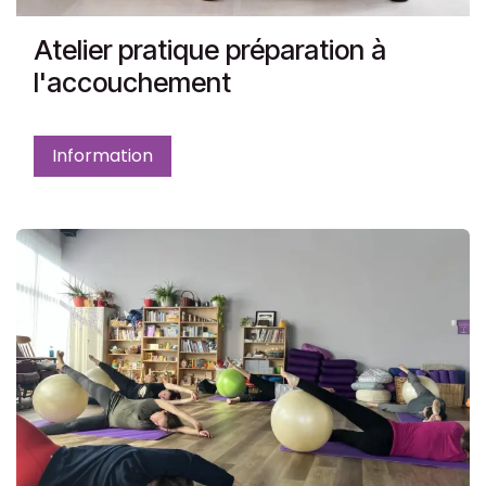
Atelier pratique préparation à
l'accouchement
Information