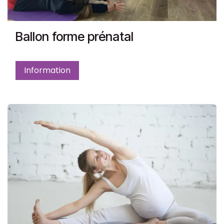
Ballon forme prénatal
Information