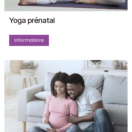
Yoga prénatal
Informations