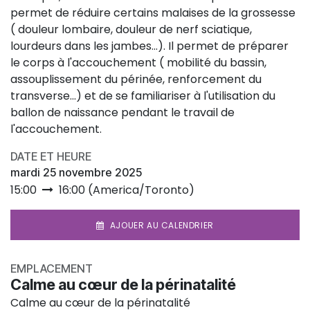
permet de réduire certains malaises de la grossesse
( douleur lombaire, douleur de nerf sciatique,
lourdeurs dans les jambes...). Il permet de préparer
le corps à l'accouchement ( mobilité du bassin,
assouplissement du périnée, renforcement du
transverse...) et de se familiariser à l'utilisation du
ballon de naissance pendant le travail de
l'accouchement.
DATE ET HEURE
mardi 25 novembre 2025
15:00
16:00
(
America/Toronto
)
AJOUER AU CALENDRIER
EMPLACEMENT
Calme au cœur de la périnatalité
Calme au cœur de la périnatalité