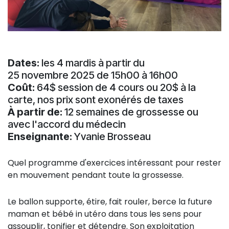
Dates:
les 4 mardis à partir du
25 novembre 2025 de 15h00 à 16h00
Coût:
64$ session de 4 cours ou 20$ à la
carte, nos prix sont exonérés de taxes
À partir de:
12 semaines de grossesse ou
avec l'accord du médecin
Enseignante:
Yvanie Brosseau
Quel programme d'exercices intéressant pour rester
en mouvement pendant toute la grossesse.
Le ballon supporte, étire, fait rouler, berce la future
maman et bébé in utéro dans tous les sens pour
assouplir, tonifier et détendre. Son exploitation