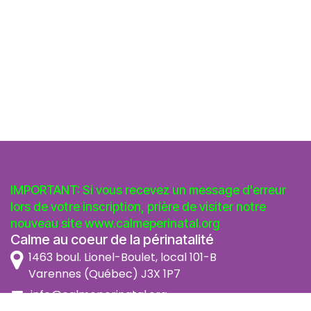
IMPORTANT: Si vous recevez un message d'erreur
lors de votre inscription, prière de visiter notre
nouveau site
www.calmeperinatal.org
Calme au coeur de la périnatalité
1463 boul. Lionel-Boulet, local 101-B
Varennes (Québec) J3X 1P7
info@calmeperinatal.org