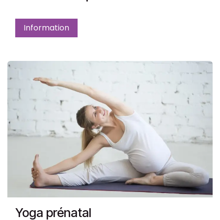
Information
Yoga prénatal