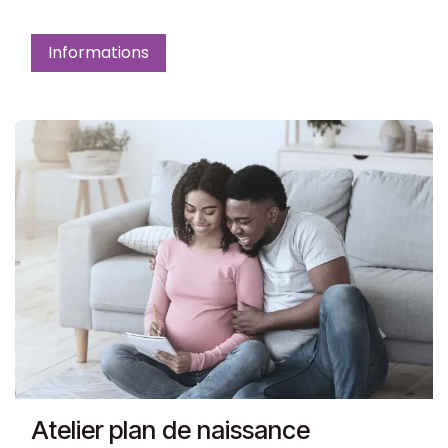
Informations
Atelier plan de naissance