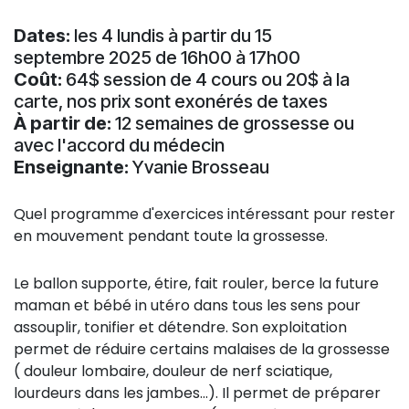
Dates:
les 4 lundis à partir du 15
septembre 2025 de 16h00 à 17h00
Coût:
64$ session de 4 cours ou 20$ à la
carte, nos prix sont exonérés de taxes
À partir de:
12 semaines de grossesse ou
avec l'accord du médecin
Enseignante:
Yvanie Brosseau
Quel programme d'exercices intéressant pour rester
en mouvement pendant toute la grossesse.
Le ballon supporte, étire, fait rouler, berce la future
maman et bébé in utéro dans tous les sens pour
assouplir, tonifier et détendre. Son exploitation
permet de réduire certains malaises de la grossesse
( douleur lombaire, douleur de nerf sciatique,
lourdeurs dans les jambes...). Il permet de préparer