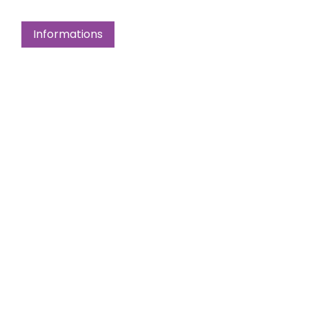
Informations