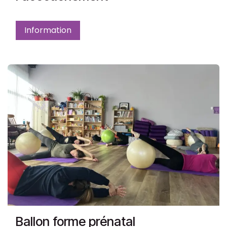
Information
Ballon forme prénatal