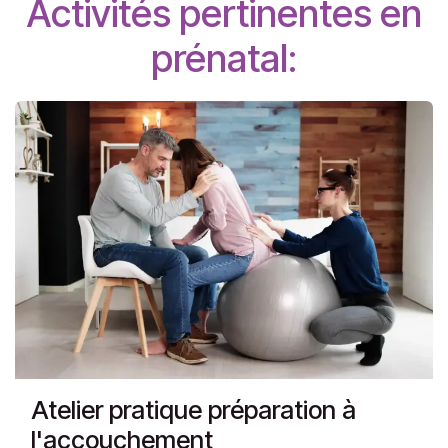
Activités pertinentes en
prénatal:
Atelier pratique préparation à
l'accouchement