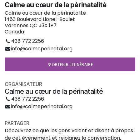
Calme au cœur de la périnatalité
Calme au cœur de la périnatalité
1463 Boulevard Lionel-Boulet
Varennes QC J3X 1P7
Canada
438 772 2256
info@calmeperinatal.org
OBTENIR L'ITINÉRAIRE
ORGANISATEUR
Calme au cœur de la périnatalité
438 772 2256
info@calmeperinatal.org
PARTAGER
Découvrez ce que les gens voient et disent à propos
de cet événement et rejoignez la conversation.