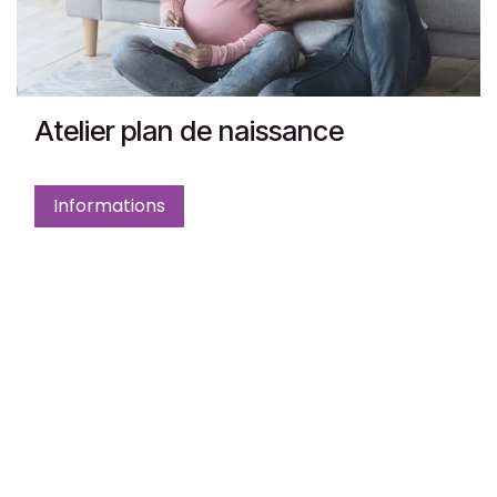
Atelier plan de naissance
Informations