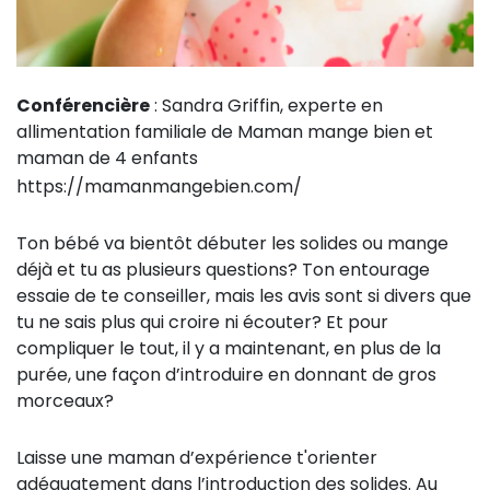
Conférencière
: Sandra Griffin, experte en
allimentation familiale de Maman mange bien et
maman de 4 enfants
https://mamanmangebien.com/
Ton bébé va bientôt débuter les solides ou mange
déjà et tu as plusieurs questions? Ton entourage
essaie de te conseiller, mais les avis sont si divers que
tu ne sais plus qui croire ni écouter? Et pour
compliquer le tout, il y a maintenant, en plus de la
purée, une façon d’introduire en donnant de gros
morceaux?
Laisse une maman d’expérience t'orienter
adéquatement dans l’introduction des solides. Au