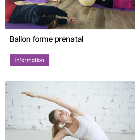
Ballon forme prénatal
Information