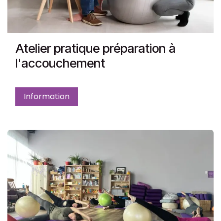
Atelier pratique préparation à
l'accouchement
Information