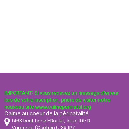
IMPORTANT: Si vous recevez un message d'erreur
lors de votre inscription, prière de visiter notre
nouveau site
www.calmeperinatal.org
Calme au coeur de la périnatalité
1463 boul. Lionel-Boulet, local 101-B
Varennes (Québec) J3X 1P7