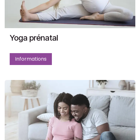
Yoga prénatal
Informations